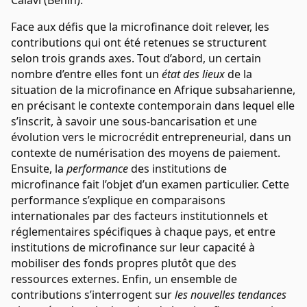
Face aux défis que la microfinance doit relever, les
contributions qui ont été retenues se structurent
selon trois grands axes. Tout d’abord, un certain
nombre d’entre elles font un
état des lieux
de la
situation de la microfinance en Afrique subsaharienne,
en précisant le contexte contemporain dans lequel elle
s’inscrit, à savoir une sous-bancarisation et une
évolution vers le microcrédit entrepreneurial, dans un
contexte de numérisation des moyens de paiement.
Ensuite, la
performance
des institutions de
microfinance fait l’objet d’un examen particulier. Cette
performance s’explique en comparaisons
internationales par des facteurs institutionnels et
réglementaires spécifiques à chaque pays, et entre
institutions de microfinance sur leur capacité à
mobiliser des fonds propres plutôt que des
ressources externes. Enfin, un ensemble de
contributions s’interrogent sur
les nouvelles tendances