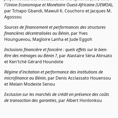
l'Union Economique et Monétaire Ouest-Africaine (UEMOA)
,
par Tchapo Gbandi, Mawuli K. Couchoro et Jacques M.
Agossou
Sources de financement et performances des structures
financières décentralisées au Bénin
, par Yves
Hounguevou, Magloire Lanha et Jude Eggoh
Inclusions financière et foncière : quels effets sur le bien-
être des ménages au Bénin ?
, par Alastaire Sèna Alinsato
et Ken'tché Gérard Houndote
Régime d'incitation et performance des institutions de
microfinance au Bénin
, par Denis Acclassato Houensou
et Melain Modeste Senou
Exclusion sur les marchés de crédit en présence des coûts
de transaction des garanties
, par Albert Honlonkou