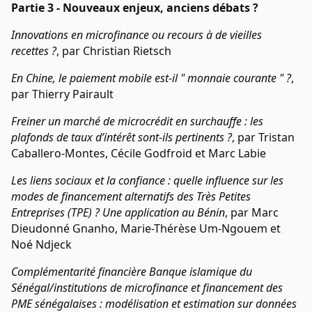
Partie 3 - Nouveaux enjeux, anciens débats ?
Innovations en microfinance ou recours à de vieilles
recettes ?
, par Christian Rietsch
En Chine, le paiement mobile est-il " monnaie courante " ?
,
par Thierry Pairault
Freiner un marché de microcrédit en surchauffe : les
plafonds de taux d’intérêt sont-ils pertinents ?
, par Tristan
Caballero-Montes, Cécile Godfroid et Marc Labie
Les liens sociaux et la confiance : quelle influence sur les
modes de financement alternatifs des Très Petites
Entreprises (TPE) ? Une application au Bénin
, par Marc
Dieudonné Gnanho, Marie-Thérèse Um-Ngouem et
Noé Ndjeck
Complémentarité financière Banque islamique du
Sénégal/institutions de microfinance et financement des
PME sénégalaises : modélisation et estimation sur données