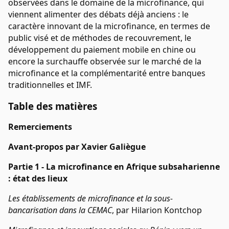
observées dans le domaine de la microfinance, qui
viennent alimenter des débats déjà anciens : le
caractère innovant de la microfinance, en termes de
public visé et de méthodes de recouvrement, le
développement du paiement mobile en chine ou
encore la surchauffe observée sur le marché de la
microfinance et la complémentarité entre banques
traditionnelles et IMF.
Table des matières
Remerciements
Avant-propos par Xavier Galiègue
Partie 1 -
La microfinance en Afrique subsaharienne
: état des lieux
Les établissements de microfinance et la sous-
bancarisation dans la CEMAC
, par Hilarion Kontchop