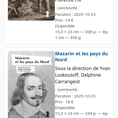
Livre broché
Parution : 2025-10-23
Prix : 14 €
Disponible
15,5 × 23 cm — 208 p. — ép.
1 cm — 350 g
Mazarin et les pays du
Nord
Sous la direction de Yvan
Loskoutoff, Delphine
Carrangeot
Livre broché
Parution : 2025-10-23
Prix : 18 €
Disponible
15,5 × 23 cm — 334 p. — ép.