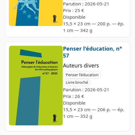
Parution : 2026-05-21
Prix : 25 €
Disponible
15,5 × 23 cm — 200 p. — ép.
1 cm — 342 g
Penser l'éducation, n°
57
Auteurs divers
Penser l'éducation
Livre broché
Parution : 2026-05-21
Prix : 26 €
Disponible
15,5 × 23 cm — 206 p. — ép.
1 cm — 352 g